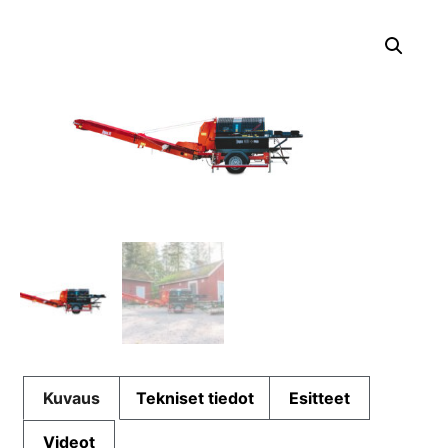
Kuvaus
Tekniset tiedot
Esitteet
Videot