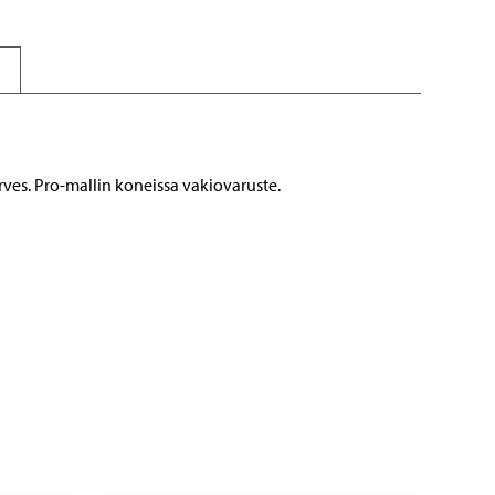
ves. Pro-mallin koneissa vakiovaruste.