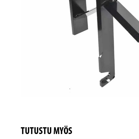
TUTUSTU MYÖS