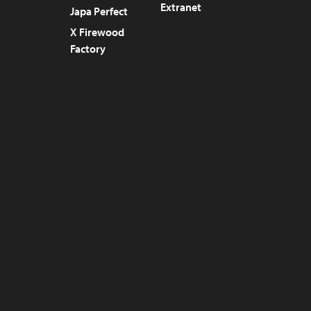
Extranet
Japa Perfect
X Firewood
Factory