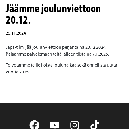
Jäämme joulunviettoon
20.12.
25.11.2024
Japa-tiimi jää joulunviettoon perjantaina 20.12.2024.
Palaamme palvelemaan teitä jälleen tiistaina 7.1.2025.
Toivotamme teille iloista joulunaikaa sekä onnellista uutta
vuotta 2025!