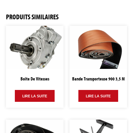
PRODUITS SIMILAIRES
Boîte De Vitesses
Bande Transporteuse 900 3,5 M
LIRE LA SUITE
LIRE LA SUITE