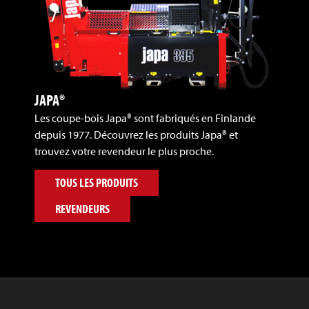
JAPA®
Les coupe-bois Japa® sont fabriqués en Finlande
depuis 1977. Découvrez les produits Japa® et
trouvez votre revendeur le plus proche.
TOUS LES PRODUITS
REVENDEURS