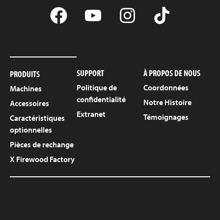
SUPPORT
À PROPOS DE NOUS
PRODUITS
Politique de
Coordonnées
Machines
confidentialité
Notre Histoire
Accessoires
Extranet
Témoignages
Caractéristiques
optionnelles
Pièces de rechange
X Firewood Factory