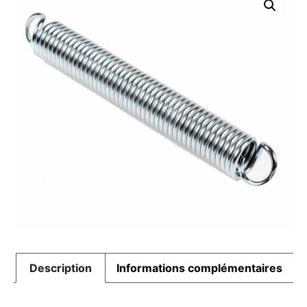
Description
Informations complémentaires