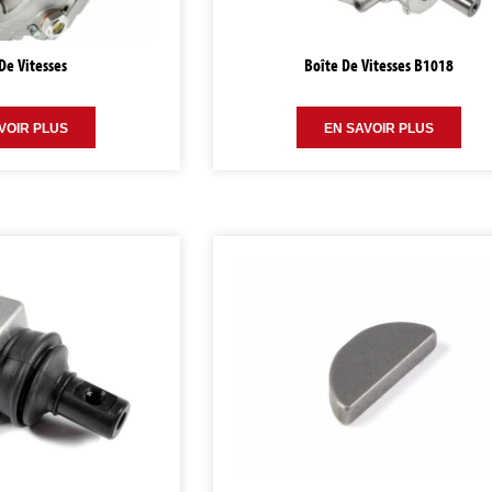
De Vitesses
Boîte De Vitesses B1018
VOIR PLUS
EN SAVOIR PLUS