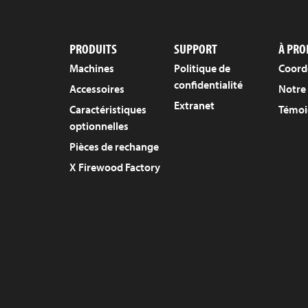
PRODUITS
SUPPORT
À PRO
Machines
Politique de
Coord
confidentialité
Accessoires
Notre 
Extranet
Caractéristiques
Témoi
optionnelles
Pièces de rechange
X Firewood Factory