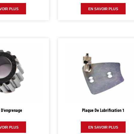
VOIR PLUS
EN SAVOIR PLUS
 D’engrenage
Plaque De Lubrification 1
VOIR PLUS
EN SAVOIR PLUS