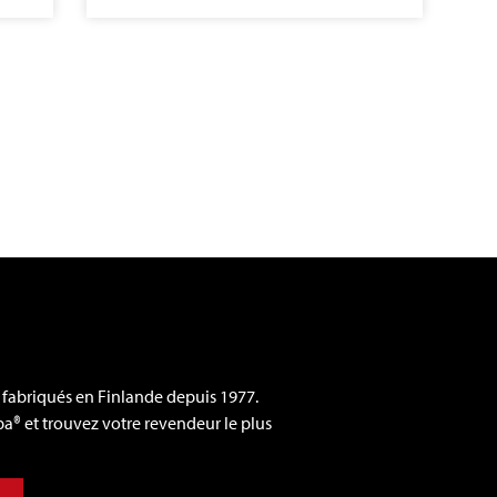
 fabriqués en Finlande depuis 1977.
a® et trouvez votre revendeur le plus