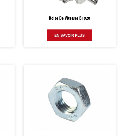
Boîte De Vitesses B1020
EN SAVOIR PLUS