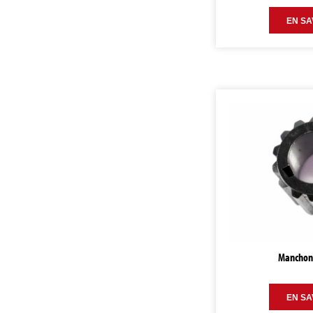
EN SA
Manchon
EN SA