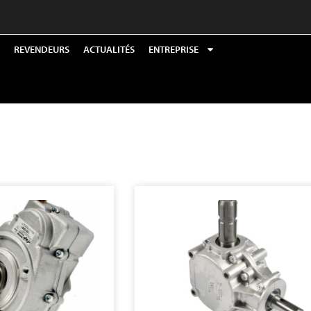
REVENDEURS
ACTUALITÉS
ENTREPRISE