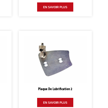
EN SAVOIR PLUS
Plaque De Lubrification 2
EN SAVOIR PLUS