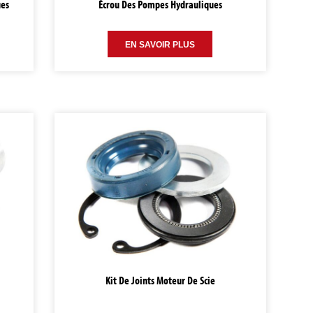
ues
Écrou Des Pompes Hydrauliques
EN SAVOIR PLUS
Kit De Joints Moteur De Scie