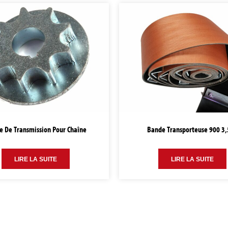
e De Transmission Pour Chaîne
Bande Transporteuse 900 3,
LIRE LA SUITE
LIRE LA SUITE