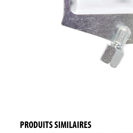
PRODUITS SIMILAIRES