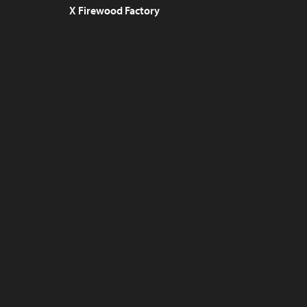
X Firewood Factory