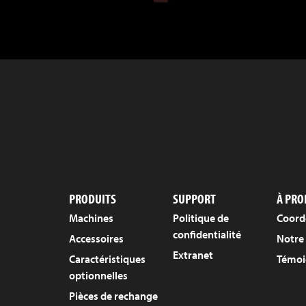
PRODUITS
SUPPORT
À PRO
Machines
Politique de
Coord
confidentialité
Accessoires
Notre 
Extranet
Caractéristiques
Témoi
optionnelles
Pièces de rechange