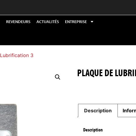
REVENDEURS
ACTUALITÉS
ENTREPRISE
Lubrification 3
PLAQUE DE LUBRI
Description
Infor
Description