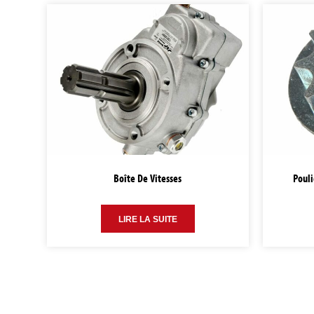
Boîte De Vitesses
Pouli
LIRE LA SUITE