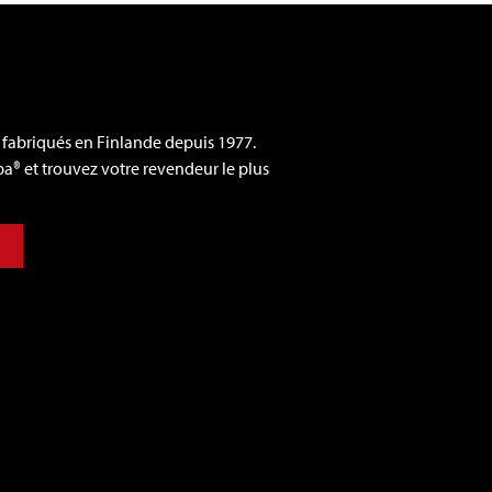
 fabriqués en Finlande depuis 1977.
a® et trouvez votre revendeur le plus