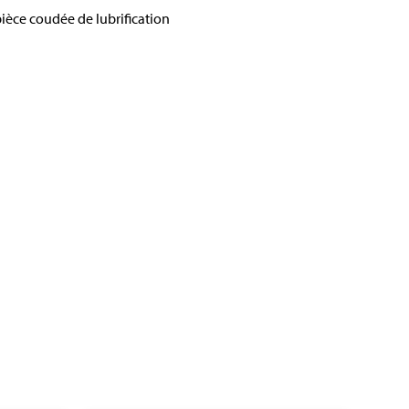
pièce coudée de lubrification