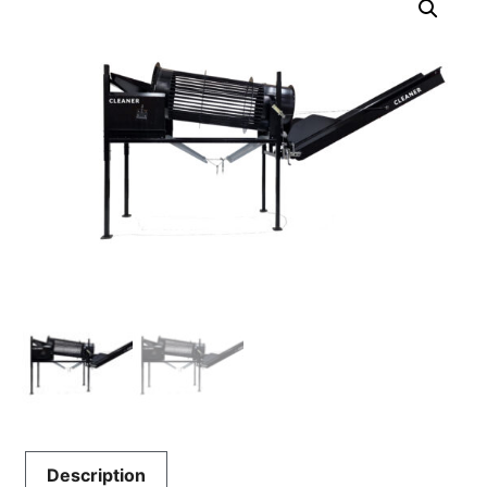
Description