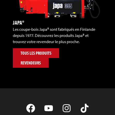
JAPA®
Les coupe-bois Japa® sont fabriqués en Finlande
depuis 1977. Découvrez les produits Japa® et
trouvez votre revendeur le plus proche.
TOUS LES PRODUITS
REVENDEURS