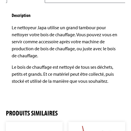
Description
Le nettoyeur Japa utilise un grand tambour pour
nettoyer votre bois de chauffage. Vous pouvez vous en
servir comme accessoire après votre machine de
production de bois de chauffage, ou juste avec le bois
de chauffage.
Le bois de chauffage est nettoyé de tous ses déchets,
petits et grands. Et ce matériel peut être collecté, puis
stocké et utilisé de la manière que vous souhaitez.
PRODUITS SIMILAIRES