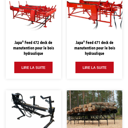
Japa® Feed 472 deck de
Japa® Feed 471 deck de
manutention pour le bois
manutention pour le bois
hydraulique
hydraulique
LIRE LA SUITE
LIRE LA SUITE