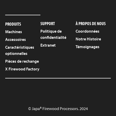
SUPPORT
À PROPOS DE NOUS
PRODUITS
Politique de
Coordonnées
Machines
confidentialité
Notre Histoire
Accessoires
Extranet
Témoignages
Caractéristiques
optionnelles
Pièces de rechange
X Firewood Factory
© Japa® Firewood Processors. 2024