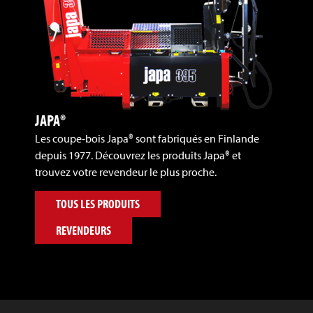
JAPA®
Les coupe-bois Japa® sont fabriqués en Finlande
depuis 1977. Découvrez les produits Japa® et
trouvez votre revendeur le plus proche.
TOUS LES PRODUITS
REVENDEURS