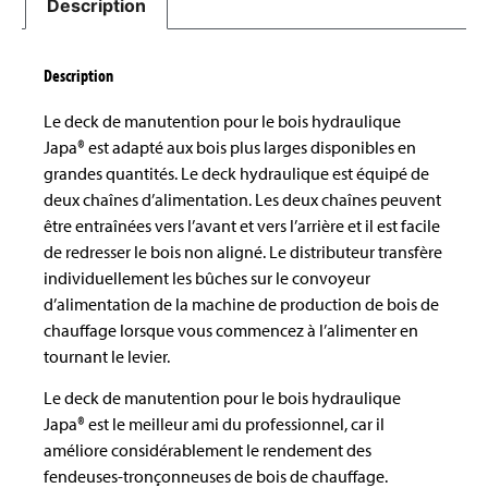
Description
Description
Le deck de manutention pour le bois hydraulique
Japa® est adapté aux bois plus larges disponibles en
grandes quantités. Le deck hydraulique est équipé de
deux chaînes d’alimentation. Les deux chaînes peuvent
être entraînées vers l’avant et vers l’arrière et il est facile
de redresser le bois non aligné. Le distributeur transfère
individuellement les bûches sur le convoyeur
d’alimentation de la machine de production de bois de
chauffage lorsque vous commencez à l’alimenter en
tournant le levier.
Le deck de manutention pour le bois hydraulique
Japa® est le meilleur ami du professionnel, car il
améliore considérablement le rendement des
fendeuses-tronçonneuses de bois de chauffage.