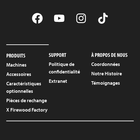
SUPPORT
À PROPOS DE NOUS
PRODUITS
Politique de
Coordonnées
Machines
confidentialité
Notre Histoire
Accessoires
Extranet
Témoignages
Caractéristiques
optionnelles
Pièces de rechange
X Firewood Factory