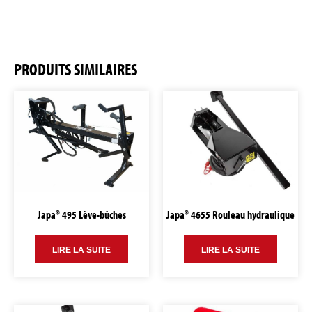
PRODUITS SIMILAIRES
Japa® 495 Lève-bûches
Japa® 4655 Rouleau hydraulique
LIRE LA SUITE
LIRE LA SUITE