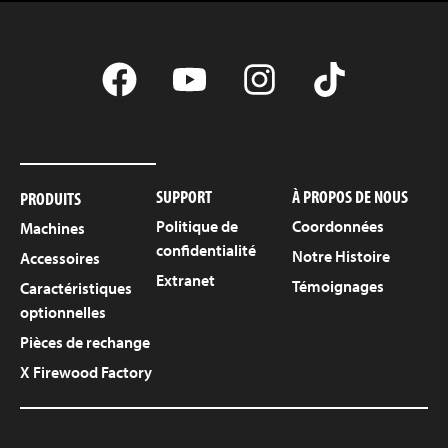
SUPPORT
À PROPOS DE NOUS
PRODUITS
Politique de
Coordonnées
Machines
confidentialité
Notre Histoire
Accessoires
Extranet
Témoignages
Caractéristiques
optionnelles
Pièces de rechange
X Firewood Factory