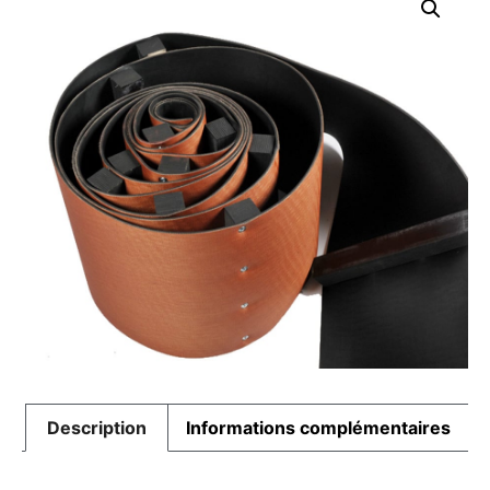
Description
Informations complémentaires