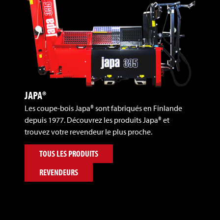
JAPA®
Les coupe-bois Japa® sont fabriqués en Finlande
depuis 1977. Découvrez les produits Japa® et
trouvez votre revendeur le plus proche.
TOUS LES PRODUITS
REVENDEURS