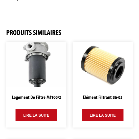
PRODUITS SIMILAIRES
Logement De Filtre Mf100/2
Élément Filtrant 86-03
LIRE LA SUITE
LIRE LA SUITE