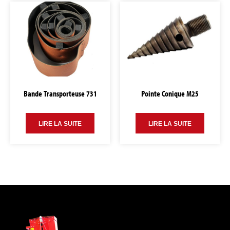
Bande Transporteuse 731
Pointe Conique M25
LIRE LA SUITE
LIRE LA SUITE