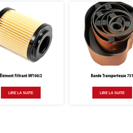
Élément Filtrant Mf100/2
Bande Transporteuse 73
LIRE LA SUITE
LIRE LA SUITE