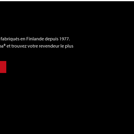
 fabriqués en Finlande depuis 1977.
a® et trouvez votre revendeur le plus