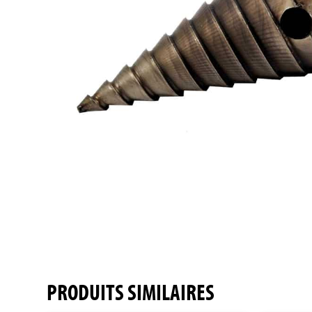
PRODUITS SIMILAIRES