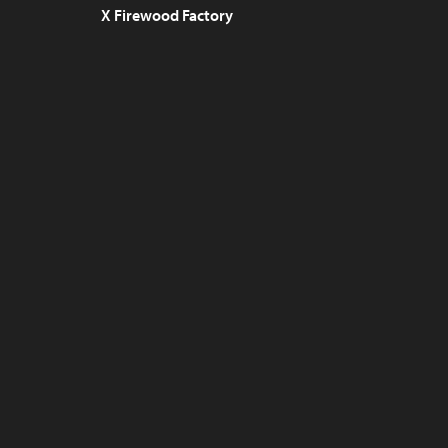
X Firewood Factory