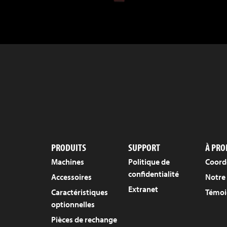
PRODUITS
SUPPORT
À PRO
Machines
Politique de
Coord
confidentialité
Accessoires
Notre 
Extranet
Caractéristiques
Témoi
optionnelles
Pièces de rechange