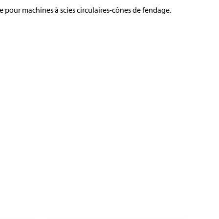
 pour machines à scies circulaires-cônes de fendage.