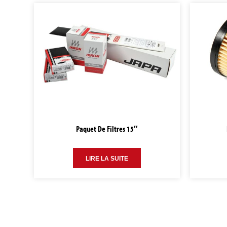
Paquet De Filtres 15″
LIRE LA SUITE