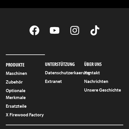
UNTERSTÜTZUNG
ÜBER UNS
PRODUKTE
Datenschutzerkaerung
Kontakt
Maschinen
Extranet
Nachrichten
Zubehör
Unsere Geschichte
Optionale
Merkmale
Ersatzteile
X Firewood Factory