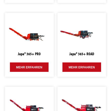
Japa® 365+ PRO
Japa® 365+ ROAD
MEHR ERFAHREN
MEHR ERFAHREN