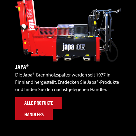
JAPA®
Die Japa®-Brennholzspalter werden seit 1977 in
Finnland hergestellt. Entdecken Sie Japa®-Produkte
und finden Sie den nächstgelegenen Händler.
ALLE PROTUKTE
HÄNDLERS