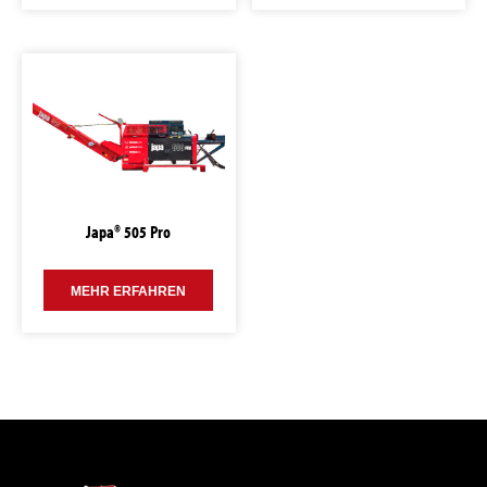
Japa® 505 Pro
MEHR ERFAHREN