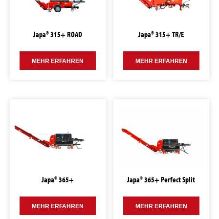
Japa® 315+ ROAD
Japa® 315+ TR/E
MEHR ERFAHREN
MEHR ERFAHREN
Japa® 365+
Japa® 365+ Perfect Split
MEHR ERFAHREN
MEHR ERFAHREN