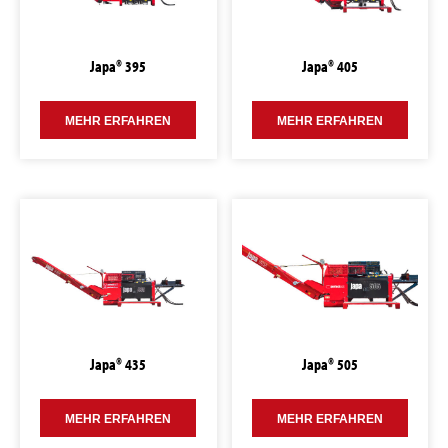
Japa® 395
Japa® 405
MEHR ERFAHREN
MEHR ERFAHREN
Japa® 435
Japa® 505
MEHR ERFAHREN
MEHR ERFAHREN