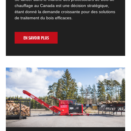
chauffage au Canada est une décision stratégique,
étant donné la demande croissante pour des solutions
de traitement du bois efficaces.
EN SAVOIR PLUS