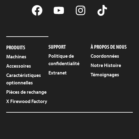
SUPPORT
À PROPOS DE NOUS
PRODUITS
Politique de
Coordonnées
Machines
confidentialité
Notre Histoire
Accessoires
Extranet
Témoignages
Caractéristiques
optionnelles
Pièces de rechange
X Firewood Factory