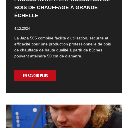
BOIS DE CHAUFFAGE À GRANDE
ÉCHELLE
4.12.2024
La Japa 505 combine facilité d’utilisation, sécurité et
efficacité pour une production professionnelle de bois
de chauffage de haute qualité à partir de bûches
pouvant atteindre 50 cm de diamètre.
EN SAVOIR PLUS