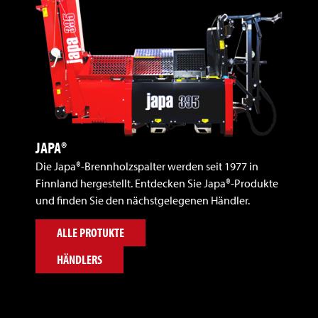
JAPA®
Die Japa®-Brennholzspalter werden seit 1977 in
Finnland hergestellt. Entdecken Sie Japa®-Produkte
und finden Sie den nächstgelegenen Händler.
ALLE PROTUKTE
HÄNDLERS