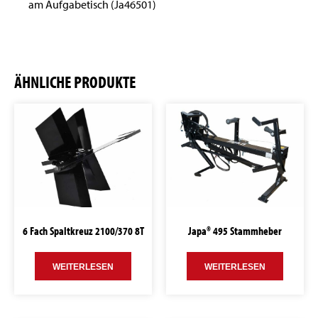
am Aufgabetisch (Ja46501)
ÄHNLICHE PRODUKTE
6 Fach Spaltkreuz 2100/370 8T
Japa® 495 Stammheber
WEITERLESEN
WEITERLESEN