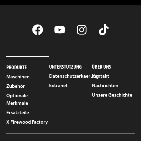
UNTERSTÜTZUNG
ÜBER UNS
PRODUKTE
Datenschutzerkaerung
Kontakt
Maschinen
Extranet
Nachrichten
Zubehör
Unsere Geschichte
Optionale
Merkmale
Ersatzteile
X Firewood Factory