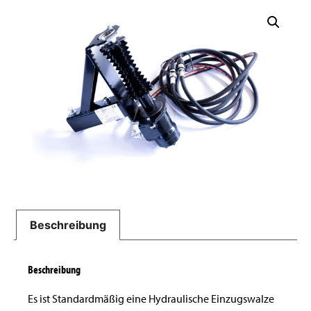
Beschreibung
Beschreibung
Es ist Standardmäßig eine Hydraulische Einzugswalze