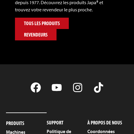
depuis 1977. Découvrez les produits Japa® et
trouvez votre revendeur le plus proche.
TOUS LES PRODUITS
REVENDEURS
SUPPORT
À PROPOS DE NOUS
PRODUITS
Politique de
Coordonnées
Machines