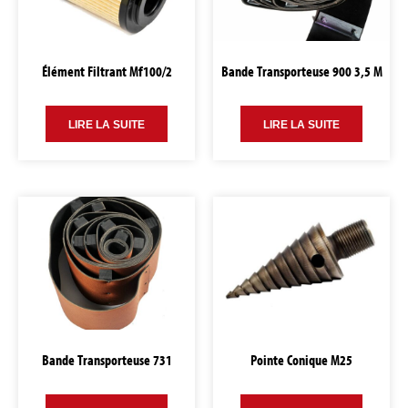
Élément Filtrant Mf100/2
Bande Transporteuse 900 3,5 M
LIRE LA SUITE
LIRE LA SUITE
Bande Transporteuse 731
Pointe Conique M25