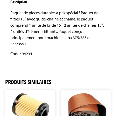
Description
Paquet de pièces durables à prix spécial ! Paquet de
filtres 15″ avec guide-chaîne et chaîne, le paquet
comprend 1 unité de bride 15″, 2 unités de chaînes 15″,
2 unités d’éléments filtrants. Paquet conçu
principalement pour machines Japa 375/385 et
355/355+
Code : 94234
PRODUITS SIMILAIRES