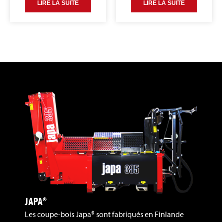
LIRE LA SUITE
LIRE LA SUITE
JAPA®
Les coupe-bois Japa® sont fabriqués en Finlande