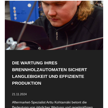
DIE WARTUNG IHRES
BRENNHOLZAUTOMATEN SICHERT
LANGLEBIGKEIT UND EFFIZIENTE
PRODUKTION
21.11.2024
Aftermarket-Spezialist Arttu Kohtamäki betont die
Bedeutung von jährlicher Wartung und regelmäßigen