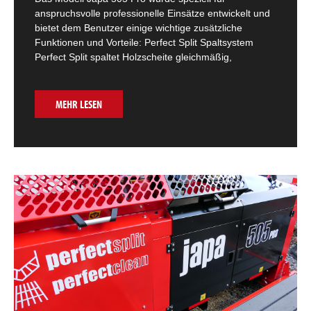
anspruchsvolle professionelle Einsätze entwickelt und
bietet dem Benutzer einige wichtige zusätzliche
Funktionen und Vorteile: Perfect Split Spaltsystem
Perfect Split spaltet Holzscheite gleichmäßig,
MEHR LESEN