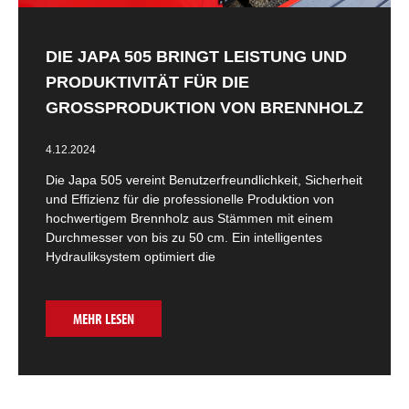
DIE JAPA 505 BRINGT LEISTUNG UND
PRODUKTIVITÄT FÜR DIE
GROSSPRODUKTION VON BRENNHOLZ
4.12.2024
Die Japa 505 vereint Benutzerfreundlichkeit, Sicherheit
und Effizienz für die professionelle Produktion von
hochwertigem Brennholz aus Stämmen mit einem
Durchmesser von bis zu 50 cm. Ein intelligentes
Hydrauliksystem optimiert die
MEHR LESEN