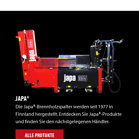
JAPA®
Die Japa®-Brennholzspalter werden seit 1977 in
Finnland hergestellt. Entdecken Sie Japa®-Produkte
und finden Sie den nächstgelegenen Händler.
ALLE PROTUKTE