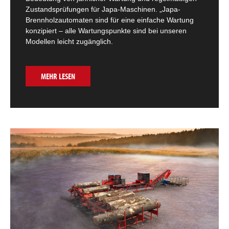
Zustandsprüfungen für Japa-Maschinen. „Japa-
Brennholzautomaten sind für eine einfache Wartung
konzipiert – alle Wartungspunkte sind bei unseren
Modellen leicht zugänglich.
MEHR LESEN