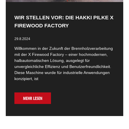
WIR STELLEN VOR: DIE HAKKI PILKE X
FIREWOOD FACTORY
29.8.2024
Willkommen in der Zukunft der Brennholzverarbeitung
mit der X Firewood Factory – einer hochmodernen,
halbautomatischen Lösung, ausgelegt für
unvergleichliche Effizienz und Benutzerfreundlichkeit.
Diese Maschine wurde für industrielle Anwendungen
konzipiert, ist
MEHR LESEN