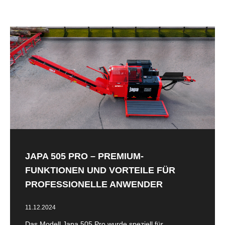
JAPA 505 PRO – PREMIUM-
FUNKTIONEN UND VORTEILE FÜR
PROFESSIONELLE ANWENDER
11.12.2024
Das Modell Japa 505 Pro wurde speziell für